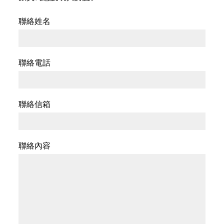
聯絡姓名
聯絡電話
聯絡信箱
聯絡內容