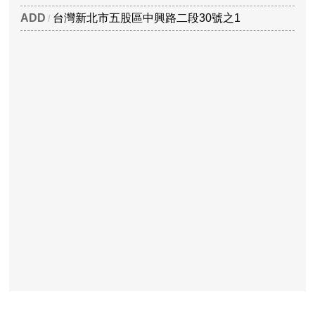
ADD
台灣新北市五股區中興路二段30號之1