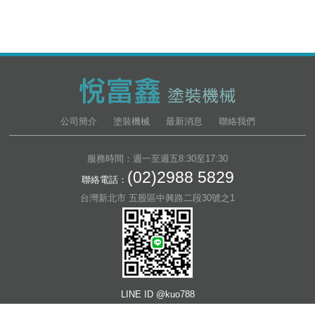
公司簡介
塗裝機械
最新消息
聯絡我們
服務時間：週一至週五8:30至17:30
(02)2988 5829
聯絡電話：
台灣新北市 五股區中興路二段30號之1
LINE ID @kuo788