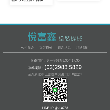
公司簡介
塗裝機械
最新消息
聯絡我們
服務時間：週一至週五8:30至17:30
(02)2988 5829
聯絡電話：
台灣新北市 五股區中興路二段30號之1
LINE ID @kuo788